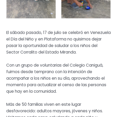
El sábado pasado, 17 de julio se celebró en Venezuela
el Día del Niño y en Plataforma no quisimos dejar
pasar la oportunidad de saludar a los niños del
Sector Corralito del Estado Miranda.
Con un grupo de voluntarias del Colegio Caniguá,
fuimos desde temprano con la intención de
acompañar a los niños en su día, aprovechando el
momento para actualizar el censo de las personas
que hay en la comunidad.
Más de 50 familias viven en este lugar
desfavorecido: adultos mayores, jóvenes y niños.